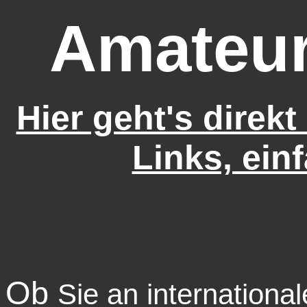
Amateur
Hier geht's direk
Links, ein
Ob
Sie an international