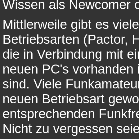
Wissen als Newcomer o
Mittlerweile gibt es vie
Betriebsarten (Pactor,
die in Verbindung mit ei
neuen PC's vorhanden i
sind. Viele Funkamateu
neuen Betriebsart gewo
entsprechenden Funkfr
Nicht zu vergessen seie