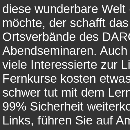
diese wunderbare Welt 
möchte, der schafft das
Ortsverbände des DARC'
Abendseminaren. Auch 
viele Interessierte zur 
Fernkurse kosten etwas 
schwer tut mit dem Lern
99% Sicherheit weiter
Links, führen Sie auf A