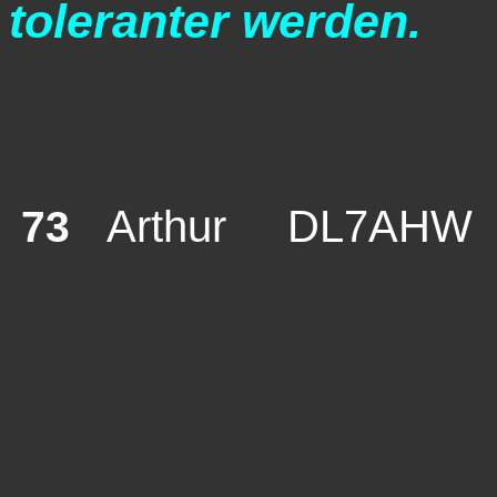
toleranter werden.
Arthur DL7AHW
73