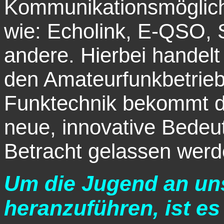
Kommunikationsmöglichk
wie: Echolink, E-QSO,
andere. Hierbei handelt
den Amateurfunkbetrieb
Funktechnik bekommt d
neue, innovative Bedeut
Betracht gelassen werd
Um die Jugend an un
heranzuführen, ist e