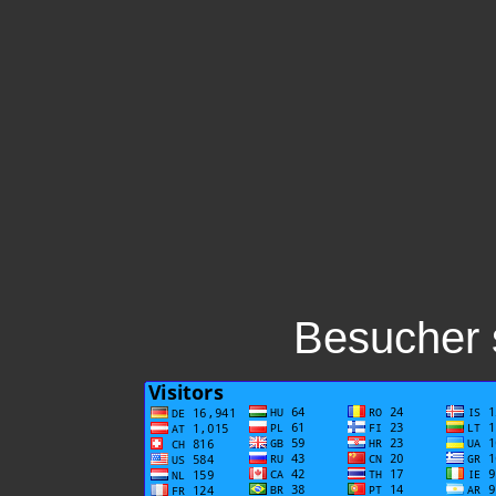
Besucher 