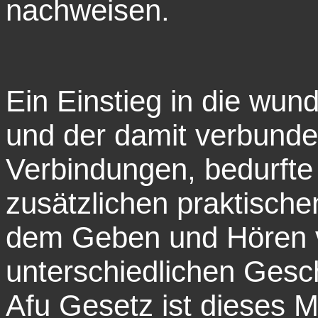
nachweisen.
Ein Einstieg in die wun
und der damit verbund
Verbindungen, bedurfte 
zusätzlichen praktische
dem Geben und Hören 
unterschiedlichen Gesc
Afu Gesetz ist dieses 