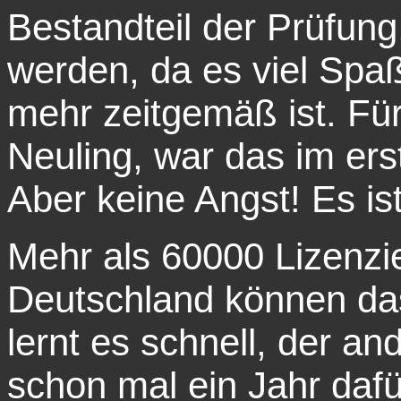
Bestandteil der Prüfung,
werden, da es viel Spaß
mehr zeitgemäß ist. Fü
Neuling, war das im er
Aber keine Angst! Es ist
Mehr als 60000 Lizenzi
Deutschland können das
lernt es schnell, der an
schon mal ein Jahr dafür