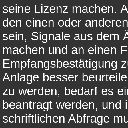
seine Lizenz machen. A
den einen oder anderen
sein, Signale aus dem Ä
machen und an einen F
Empfangsbestätigung zu
Anlage besser beurteil
zu werden, bedarf es e
beantragt werden, und i
schriftlichen Abfrage m