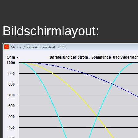
Bildschirmlayout: