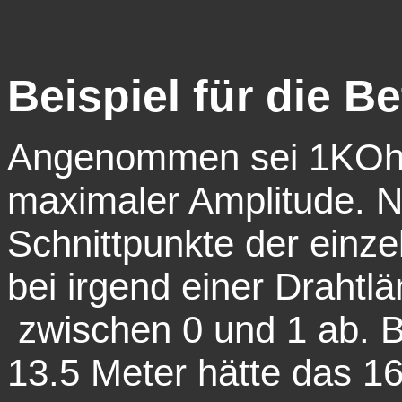
Beispiel für die B
Angenommen sei 1KOh
maximaler Amplitude. N
Schnittpunkte der einze
bei irgend einer Drahtlä
zwischen 0 und 1 ab. B
13.5 Meter hätte das 1