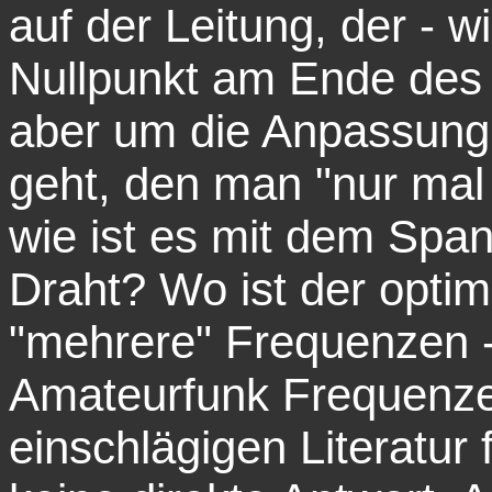
auf der Leitung, der - 
Nullpunkt am Ende des
aber um die Anpassung 
geht, den man "nur mal 
wie ist es mit dem Spa
Draht? Wo ist der optim
"mehrere" Frequenzen - j
Amateurfunk Frequenze
einschlägigen Literatur 