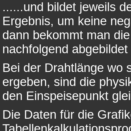
......und bildet jeweils
Ergebnis, um keine neg
dann bekommt man die 
nachfolgend abgebildet 
Bei der Drahtlänge wo s
ergeben, sind die physi
den Einspeisepunkt glei
Die Daten für die Graf
Tabellenkalkulationspro