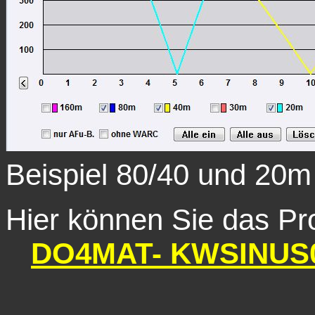
Beispiel 80/40 und 20m
Hier können Sie das P
DO4MAT- KWSINUS