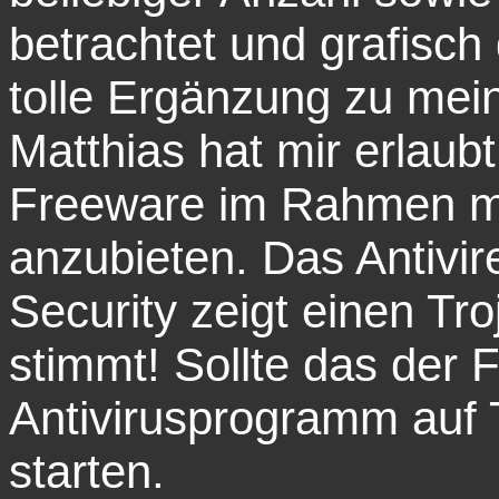
betrachtet und grafisch 
tolle Ergänzung zu mei
Matthias hat mir erlaub
Freeware im Rahmen me
anzubieten. Das Antivi
Security zeigt einen Tro
stimmt! Sollte das der F
Antivirusprogramm auf
starten.