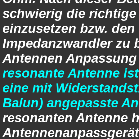
schwierig die richtige
einzusetzen bzw. den 
Impedanzwandler zu b
Antennen Anpassung 
resonante Antenne is
eine mit Widerstandst
Balun) angepasste An
resonanten Antenne h
Antennenanpassgerät