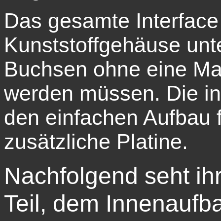
Das gesamte Interface 
Kunststoffgehäuse unt
Buchsen ohne eine Ma
werden müssen. Die in
den einfachen Aufbau
zusätzliche Platine.
Nachfolgend seht ih
Teil, dem Innenaufba