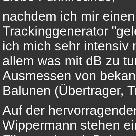
nachdem ich mir einen
Trackinggenerator "gel
ich mich sehr intensiv
allem was mit dB zu tun
Ausmessen von bekan
Balunen (Übertrager, Tr
Auf der hervorragend
Wippermann stehen ei