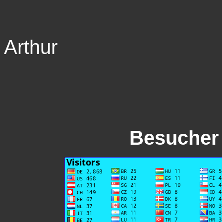
Arthur
Besucher 