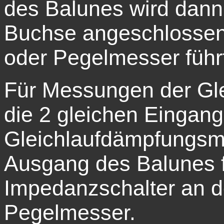
des Balunes wird dann
Buchse angeschlossen,
oder Pegelmesser führ
Für Messungen der Gle
die 2 gleichen Eingang
Gleichlaufdämpfungsm
Ausgang des Balunes f
Impedanzschalter an d
Pegelmesser.