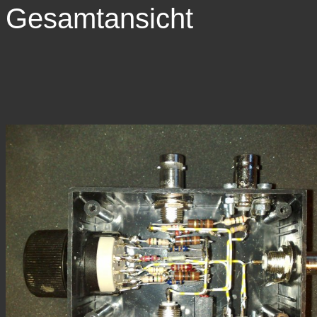
Gesamtansicht
Fron