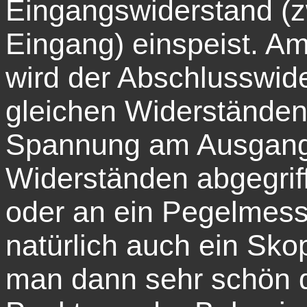
Eingangswiderstand (
Eingang) einspeist. A
wird der Abschlusswide
gleichen Widerständen 
Spannung am Ausgang
Widerständen abgegrif
oder an ein Pegelmess
natürlich auch ein Sko
man dann sehr schön 