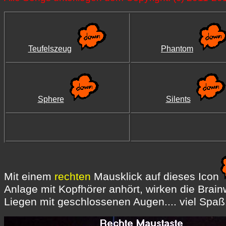
Teufelszeug
Phantom
Sphere
Silents
Mit einem
rechten
Mausklick auf dieses Icon
Anlage mit Kopfhörer anhört, wirken die Brain
Liegen mit geschlossenen Augen.... viel Spaß