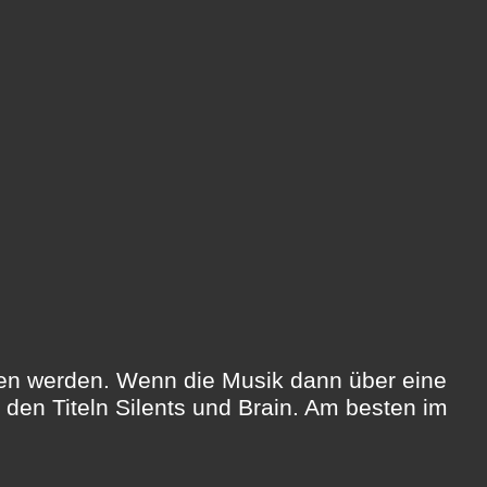
en werden. Wenn die Musik dann über eine
 den Titeln Silents und Brain. Am besten im