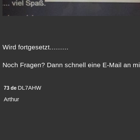
Wird fortgesetzt..........
Noch Fragen? Dann schnell eine E-Mail an mi
DL7AHW
73 de
Arthur