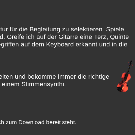
ur für die Begleitung zu selektieren. Spiele
 Greife ich auf der Gitarre eine Terz, Quinte
egriffen auf dem Keyboard erkannt und in die
arbeiten und bekomme immer die richtige
it einem Stimmensynthi.
ach zum Download bereit steht.