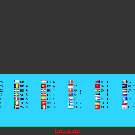
Free counters