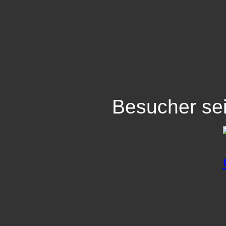
Besucher se