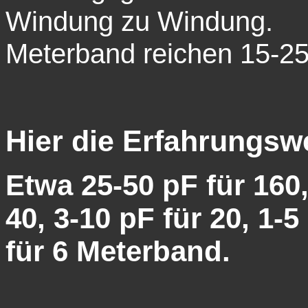
Windung zu Wind
Meterband reichen 15-2
Hier die Erfahrungsw
Etwa 25-50 pF für 160,
40, 3-10 pF für 20, 1-
für 6 Meterband.