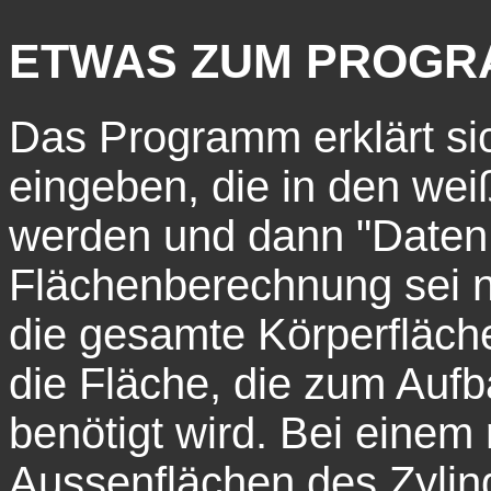
ETWAS ZUM PROGR
Das Programm erklärt sic
eingeben, die in den wei
werden und dann "Daten 
Flächenberechnung sei n
die gesamte Körperfläch
die Fläche, die zum Auf
benötigt wird. Bei einem
Aussenflächen des Zylin