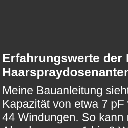
Erfahrungswerte der 
Haarspraydosenant
Meine Bauanleitung sieh
Kapazität von etwa 7 pF 
44 Windungen. So kann 