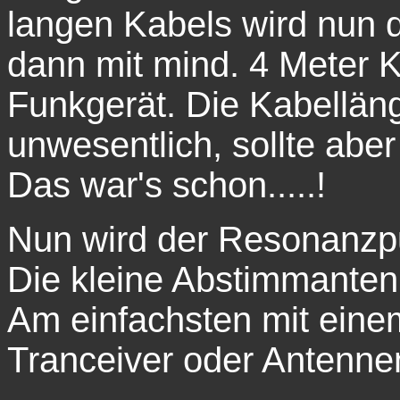
langen Kabels wird nun
dann mit mind. 4 Meter K
Funkgerät. Die Kabellän
unwesentlich, sollte aber
Das war's schon.....!
Nun wird der Resonanzpu
Die kleine Abstimmanten
Am einfachsten mit ein
Tranceiver oder Antenne