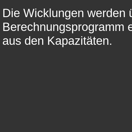
Die Wicklungen werden 
Berechnungsprogramm erm
aus den Kapazitäten.