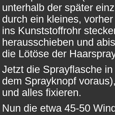
unterhalb der später ei
durch ein kleines, vorhe
ins Kunststoffrohr steck
herausschieben und abis
die Lötöse der Haarspray
Jetzt die Sprayflasche in
dem Sprayknopf voraus),
und alles fixieren.
Nun die etwa 45-50 Win