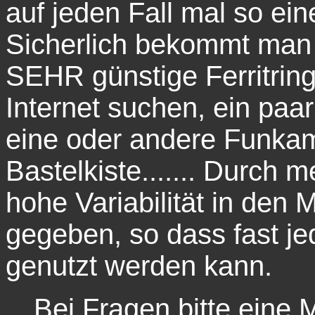
auf jeden Fall mal so e
Sicherlich bekommt man 
SEHR günstige Ferritrin
Internet suchen, ein paar
eine oder andere Funkam
Bastelkiste....... Durch 
hohe Variabilität in den 
gegeben, so dass fast je
genutzt werden kann.
Bei Fragen bitte eine M