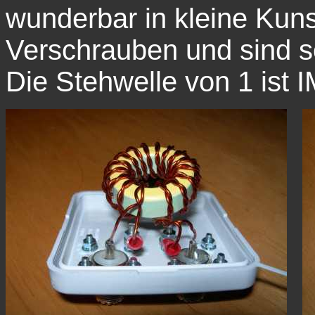
wunderbar in kleine Kun
Verschrauben und sind s
Die Stehwelle von 1 ist 