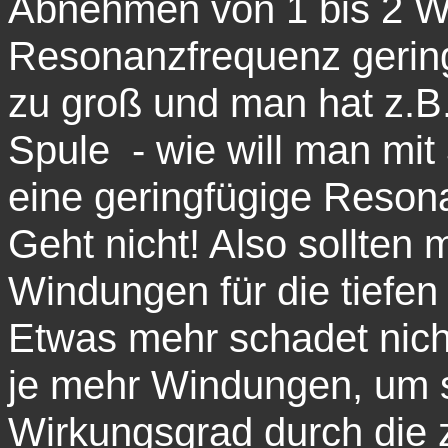
Abnehmen von 1 bis 2 W
Resonanzfrequenz gerin
zu groß und man hat z.B
Spule - wie will man mit
eine geringfügige Reson
Geht nicht! Also sollten 
Windungen für die tiefe
Etwas mehr schadet nich
je mehr Windungen, um s
Wirkungsgrad durch die 