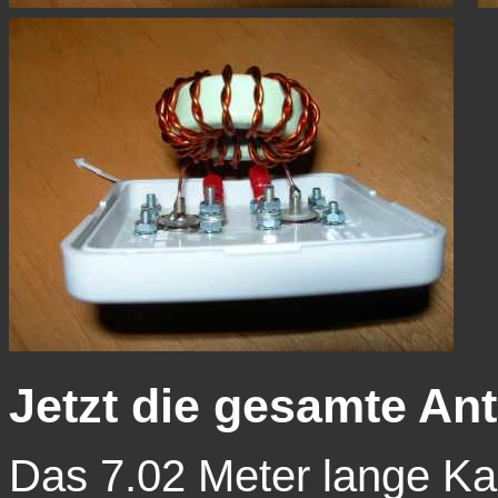
Jetzt die gesamte Ant
Das 7.02 Meter lange Ka