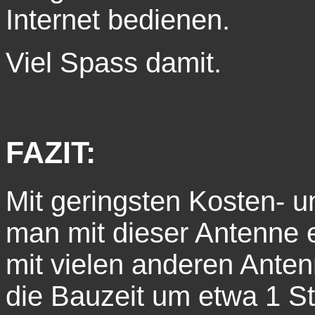
Internet bedienen.
Viel Spass damit.
FAZIT:
Mit geringsten Kosten- 
man mit dieser Antenne 
mit vielen anderen Ante
die Bauzeit um etwa 1 St