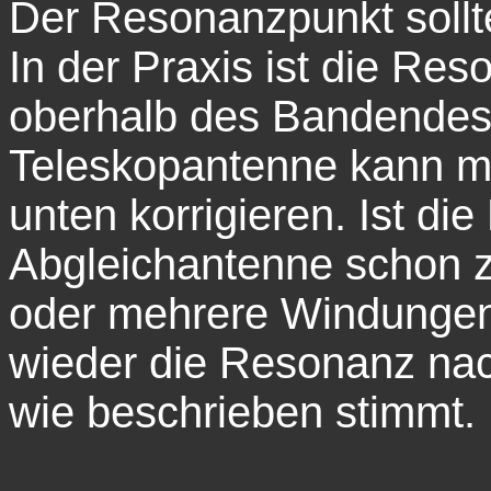
Der Resonanzpunkt soll
In der Praxis ist die Re
oberhalb des Bandendes.
Teleskopantenne kann m
unten korrigieren. Ist d
Abgleichantenne schon z
oder mehrere Windungen
wieder die Resonanz na
wie beschrieben stimmt.