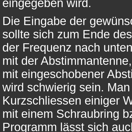
eingegeben wird.
Die Eingabe der gewüns
sollte sich zum Ende de
der Frequenz nach unten
mit der Abstimmantenne,
mit eingeschobener Abs
wird schwierig sein. Ma
Kurzschliessen einiger W
mit einem Schraubring b
Programm lässt sich auc