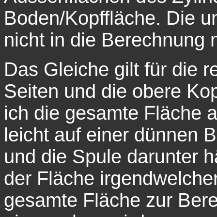
Boden/Kopffläche. Die u
nicht in die Berechnung 
Das Gleiche gilt für die 
Seiten und die obere Kop
ich die gesamte Fläche 
leicht auf einer dünnen 
und die Spule darunter h
der Fläche irgendwelche
gesamte Fläche zur Ber