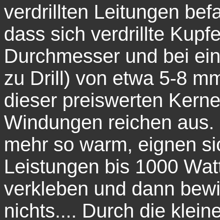
verdrillten Leitungen be
dass sich verdrillte Kupf
Durchmesser und bei ein
zu Drill) von etwa 5-8 
dieser preiswerten Kern
Windungen reichen aus.
mehr so warm, eignen si
Leistungen bis 1000 Wat
verkleben und dann bewi
nichts.... Durch die klei