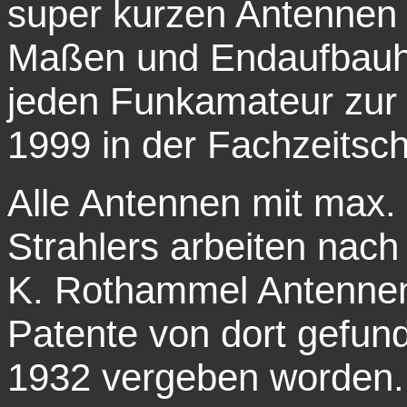
super kurzen Antennen f
Maßen und Endaufbauhi
jeden Funkamateur zur V
1999 in der Fachzeitsc
Alle Antennen mit max
Strahlers arbeiten nach
K. Rothammel Antennen
Patente von dort gefun
1932 vergeben worden. 