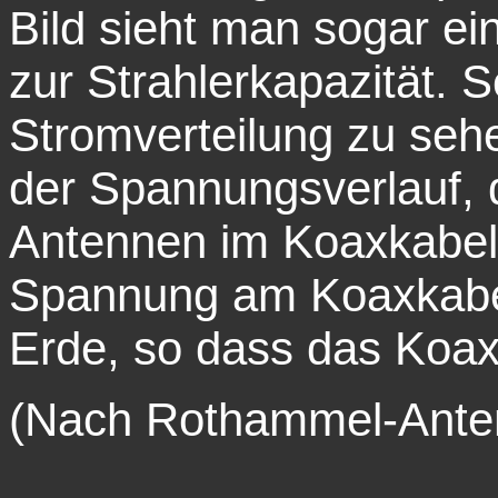
Bild sieht man sogar e
zur Strahlerkapazität. 
Stromverteilung zu sehe
der Spannungsverlauf, 
Antennen im Koaxkabel
Spannung am Koaxkabel
Erde, so dass das Koax
(Nach Rothammel-Anten