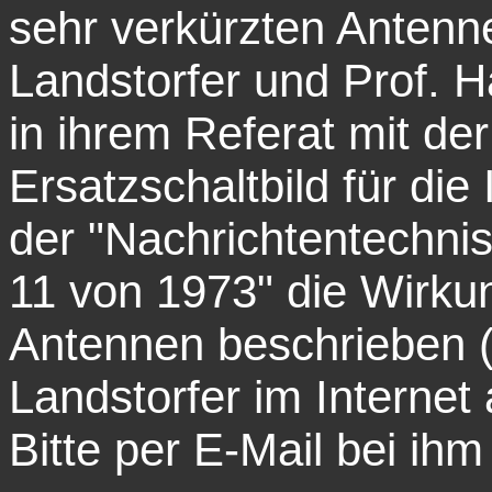
sehr verkürzten Antenne
Landstorfer und Prof. 
in ihrem Referat mit d
Ersatzschaltbild für die
der "Nachrichtentechnisc
11 von 1973" die Wirku
Antennen beschrieben (d
Landstorfer im Internet
Bitte per E-Mail bei ihm