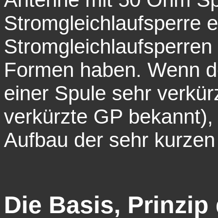
Stromgleichlaufsperre e
Stromgleichlaufsperren
Formen haben. Wenn der
einer Spule sehr verkür
verkürzte GP bekannt),
Aufbau der sehr kurzen
Die Basis, Prinzip