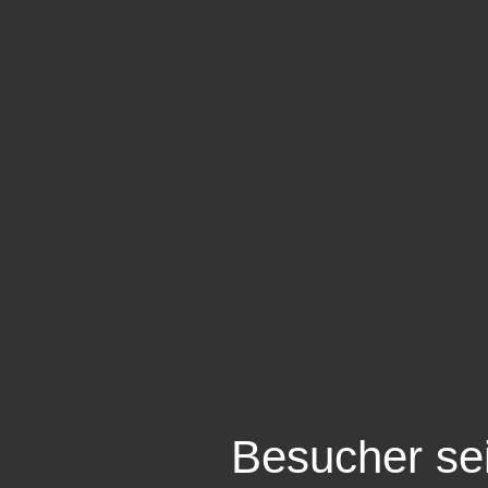
Besucher se