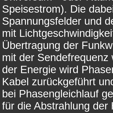
Speisestrom). Die dabe
Spannungsfelder und de
mit Lichtgeschwindigkei
Übertragung der Funkwe
mit der Sendefrequenz w
der Energie wird Phas
Kabel zurückgeführt un
bei Phasengleichlauf g
für die Abstrahlung der