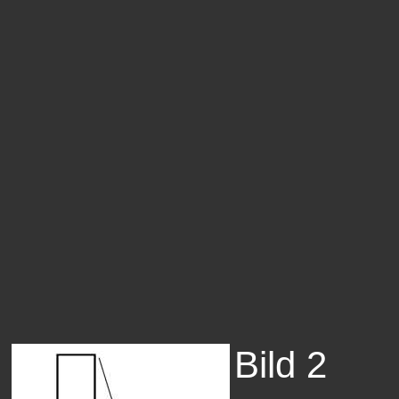
Bild 2