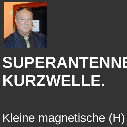
SUPERANTENNEN
KURZWELLE.
Kleine magnetische (H)