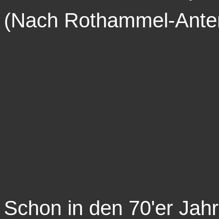
(Nach Rothammel-Anten
Schon in den 70'er Jahr