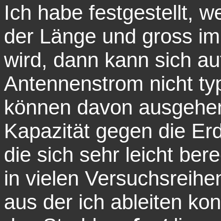
Ich habe festgestellt, w
der Länge und gross im
wird, dann kann sich au
Antennenstrom nicht typ
können davon ausgehen
Kapazität gegen die Er
die sich sehr leicht ber
in vielen Versuchsreihe
aus der ich ableiten kon