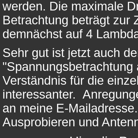
werden. Die maximale Dr
Betrachtung beträgt zur 
demnächst auf 4 Lambda e
Sehr gut ist jetzt auch d
"Spannungsbetrachtung a
Verständnis für die einze
interessanter. Anregung
an meine E-Mailadresse.
Ausprobieren und Anten