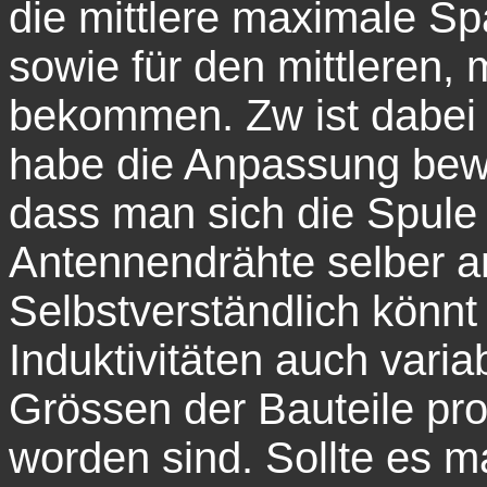
die mittlere maximale Sp
sowie für den mittleren,
bekommen. Zw ist dabei 
habe die Anpassung bewu
dass man sich die Spule 
Antennendrähte selber an
Selbstverständlich könnt
Induktivitäten auch varia
Grössen der Bauteile pr
worden sind. Sollte es m