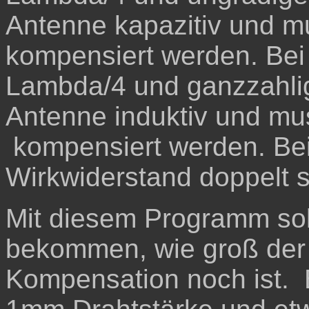
Antenne kapazitiv und mus
kompensiert werden. Bei
Lambda/4 und ganzzahlig
Antenne induktiv und mus
kompensiert werden. Bei
Wirkwiderstand doppelt s
Mit diesem Programm sol
bekommen, wie groß der
Kompensation noch ist. 