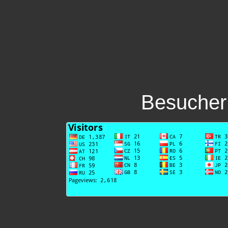
Besucher 