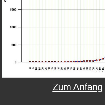
Zum Anfang