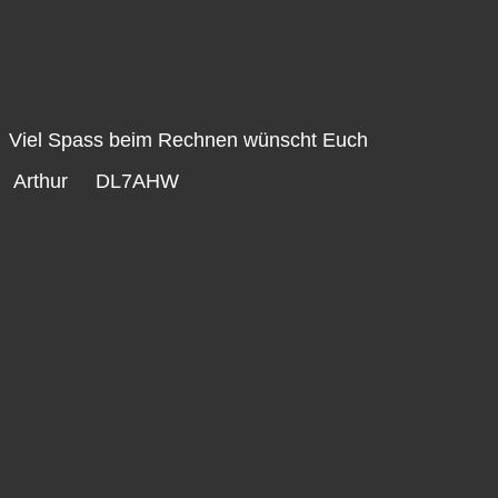
Viel Spass beim Rechnen wünscht Euch
Arthur DL7AHW