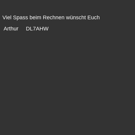
Viel Spass beim Rechnen wünscht Euch
Arthur DL7AHW