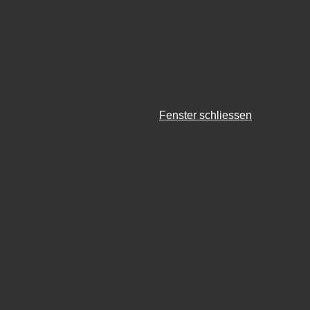
Fenster schliessen