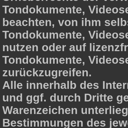
Tondokumente, Videos
beachten, von ihm selbs
Tondokumente, Videos
nutzen oder auf lizenzfr
Tondokumente, Videos
zurückzugreifen.
Alle innerhalb des Int
und ggf. durch Dritte 
Warenzeichen unterlie
Bestimmungen des jewe