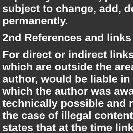
subject to change, add, de
permanently.
2nd References and links
For direct or indirect link
which are outside the area
author, would be liable in 
which the author was awar
technically possible and 
the case of illegal conten
states that at the time lin