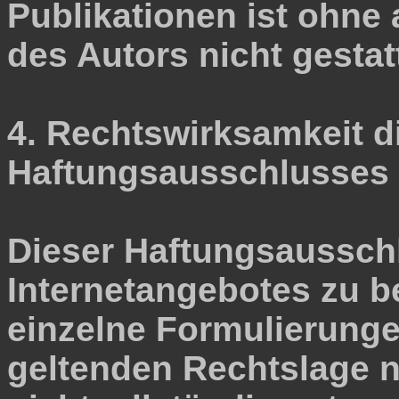
Publikationen ist ohn
des Autors nicht gestatt
4. Rechtswirksamkeit d
Haftungsausschlusses
Dieser Haftungsausschlu
Internetangebotes zu be
einzelne Formulierunge
geltenden Rechtslage n