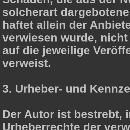
solcherart dargebotene
haftet allein der Anbiet
verwiesen wurde, nicht 
auf die jeweilige Veröff
verweist.
3. Urheber- und Kennze
Der Autor ist bestrebt, 
Urheberrechte der verw