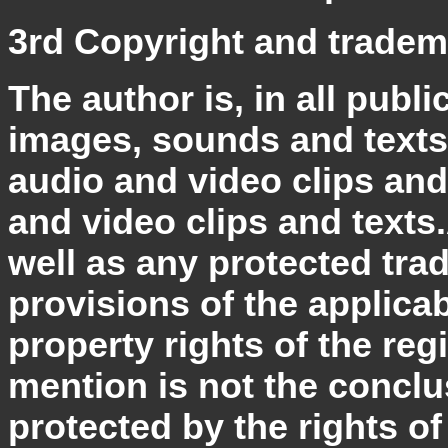
3rd Copyright and tradem
The author is, in all publ
images, sounds and texts,
audio and video clips and 
and video clips and texts
well as any protected tra
provisions of the applica
property rights of the re
mention is not the conclu
protected by the rights of