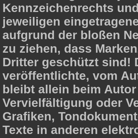
Kennzeichenrechts und
jeweiligen eingetragene
aufgrund der bloßen Ne
zu ziehen, dass Marken
Dritter geschützt sind!
veröffentlichte, vom Aut
bleibt allein beim Autor
Vervielfältigung oder 
Grafiken, Tondokument
Texte in anderen elekt