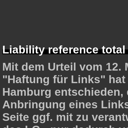
Liability reference tota
Mit dem Urteil vom 12. 
"Haftung für Links" hat
Hamburg entschieden, 
Anbringung eines Links,
Seite ggf. mit zu veran