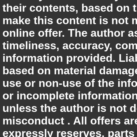
their contents, based on 
make this content is not 
online offer. The author a
timeliness, accuracy, com
information provided. Liab
based on material damage
use or non-use of the info
or incomplete information
unless the author is not d
misconduct . All offers ar
expressly reserves, parts o