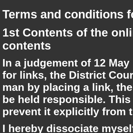
Terms and conditions f
1st Contents of the onli
contents
In a judgement of 12 May 1
for links, the District Co
man by placing a link, the
be held responsible. This 
prevent it explicitly from 
I hereby dissociate myself