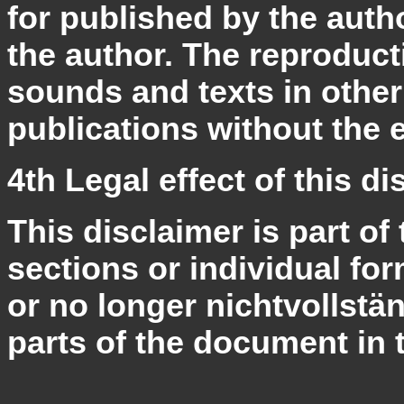
for published by the auth
the author. The reproduct
sounds and texts in other 
publications without the 
4th Legal effect of this di
This disclaimer is part of 
sections or individual for
or no longer nichtvollstä
parts of the document in t