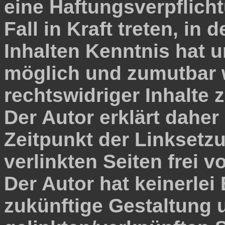
eine Haftungsverpflich
Fall in Kraft treten, in
Inhalten Kenntnis hat 
möglich und zumutbar w
rechtswidriger Inhalte 
Der Autor erklärt dahe
Zeitpunkt der Linksetz
verlinkten Seiten frei v
Der Autor hat keinerlei 
zukünftige Gestaltung u