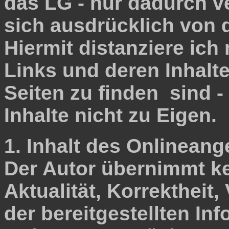
das LG - nur dadurch v
sich ausdrücklich von d
Hiermit distanziere ich
Links und deren Inhalte
Seiten zu finden sind 
Inhalte nicht zu Eigen.
1. Inhalt des
Der Autor übernimmt ke
Aktualität, Korrektheit,
der bereitgestellten In