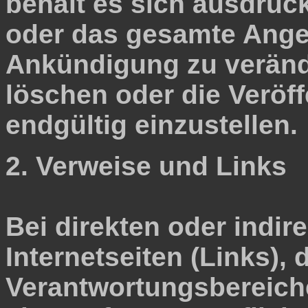
behält es sich ausdrückl
oder das gesamte Ange
Ankündigung zu veränd
löschen oder die Veröff
endgültig einzustellen.
2. Verweise und Links
Bei direkten oder indir
Internetseiten (Links),
Verantwortungsbereiche