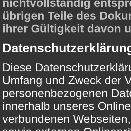
nichtvollständig entspr
übrigen Teile des Doku
ihrer Gültigkeit davon 
Datenschutzerklärun
Diese Datenschutzerkläru
Umfang und Zweck der V
personenbezogenen Date
innerhalb unseres Onlin
verbundenen Webseiten, 