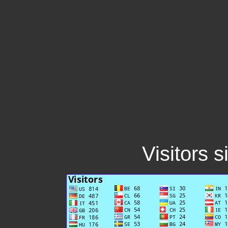
Visitors 